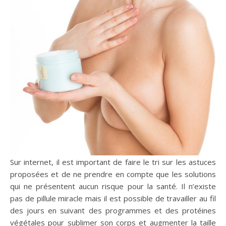
Sur internet, il est important de faire le tri sur les astuces
proposées et de ne prendre en compte que les solutions
qui ne présentent aucun risque pour la santé. Il n’existe
pas de pillule miracle mais il est possible de travailler au fil
des jours en suivant des programmes et des protéines
végétales pour sublimer son corps et augmenter la taille