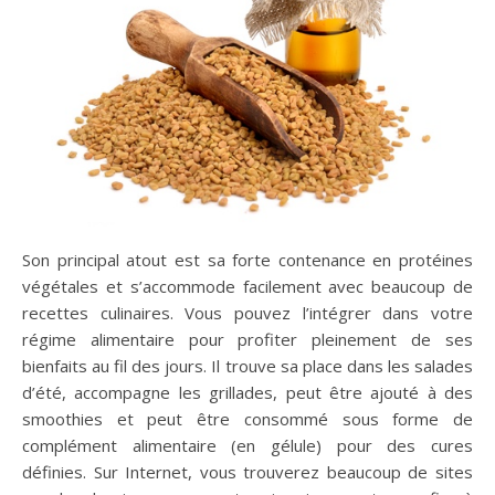
Son principal atout est sa forte contenance en protéines
végétales et s’accommode facilement avec beaucoup de
recettes culinaires. Vous pouvez l’intégrer dans votre
régime alimentaire pour profiter pleinement de ses
bienfaits au fil des jours. Il trouve sa place dans les salades
d’été, accompagne les grillades, peut être ajouté à des
smoothies et peut être consommé sous forme de
complément alimentaire (en gélule) pour des cures
définies. Sur Internet, vous trouverez beaucoup de sites