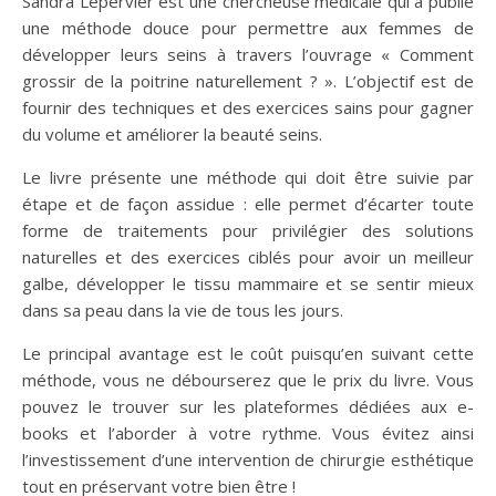
Sandra Lepervier est une chercheuse médicale qui a publié
une méthode douce pour permettre aux femmes de
développer leurs seins à travers l’ouvrage « Comment
grossir de la poitrine naturellement ? ». L’objectif est de
fournir des techniques et des exercices sains pour gagner
du volume et améliorer la beauté seins.
Le livre présente une méthode qui doit être suivie par
étape et de façon assidue : elle permet d’écarter toute
forme de traitements pour privilégier des solutions
naturelles et des exercices ciblés pour avoir un meilleur
galbe, développer le tissu mammaire et se sentir mieux
dans sa peau dans la vie de tous les jours.
Le principal avantage est le coût puisqu’en suivant cette
méthode, vous ne débourserez que le prix du livre. Vous
pouvez le trouver sur les plateformes dédiées aux e-
books et l’aborder à votre rythme. Vous évitez ainsi
l’investissement d’une intervention de chirurgie esthétique
tout en préservant votre bien être !