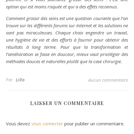
option qui est moins risquée et qui a des effets reconnus.
Comment grossir des seins est une question courante que l’on
trouve sur les différents forums sur Internet et les solutions ne
sont pas miraculeuses. Chaque choix engendre un travail,
une hygiène de vie et des efforts à fournir pour obtenir des
résultats à long terme. Pour que la transformation et
l’amélioration se fasse en douceur, mieux vaut privilégier des
méthodes douces et naturelles plutôt que la case chirurgie.
Par
Lillo
Aucun commentaire
LAISSER UN COMMENTAIRE
Vous devez
vous connecter
pour publier un commentaire.