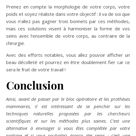
Prenez en compte la morphologie de votre corps, votre
poids et soyez réaliste dans votre objectif : il va de soi que
vous n’allez pas gagner trois bonnets par ces méthodes,
mais ces solutions visent à harmoniser la forme de vos
seins avec l’ensemble de votre corps, au contraire de la
chirurgie.
Avec des efforts notables, vous allez pouvoir afficher un
beau décolleté et pourrez en être doublement fier car ce
sera le fruit de votre travail !
Conclusion
Ainsi, avant de passer par le bloc opératoire et les prothèses
mammaires, il est intéressant de se pencher sur les
techniques naturelles proposées par les chercheurs
scientifiques et sur les méthodes plus saines. C’est une
alternative à envisager si vous êtes complétée par votre
poitrine et si vous souhaitez grossir des seins : c’est une