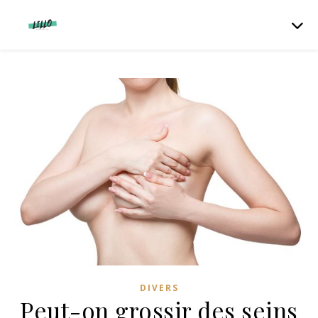
DIVERS
Peut-on grossir des seins