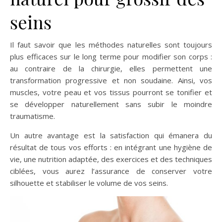
seins
Il faut savoir que les méthodes naturelles sont toujours
plus efficaces sur le long terme pour modifier son corps :
au contraire de la chirurgie, elles permettent une
transformation progressive et non soudaine. Ainsi, vos
muscles, votre peau et vos tissus pourront se tonifier et
se développer naturellement sans subir le moindre
traumatisme.
Un autre avantage est la satisfaction qui émanera du
résultat de tous vos efforts : en intégrant une hygiène de
vie, une nutrition adaptée, des exercices et des techniques
ciblées, vous aurez l’assurance de conserver votre
silhouette et stabiliser le volume de vos seins.