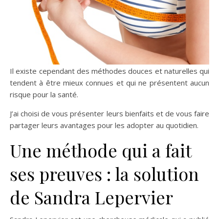
Il existe cependant des méthodes douces et naturelles qui
tendent à être mieux connues et qui ne présentent aucun
risque pour la santé.
J’ai choisi de vous présenter leurs bienfaits et de vous faire
partager leurs avantages pour les adopter au quotidien.
Une méthode qui a fait
ses preuves : la solution
de Sandra Lepervier