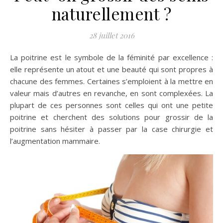
naturellement ?
28 juillet 2016
La poitrine est le symbole de la féminité par excellence :
elle représente un atout et une beauté qui sont propres à
chacune des femmes. Certaines s’emploient à la mettre en
valeur mais d’autres en revanche, en sont complexées. La
plupart de ces personnes sont celles qui ont une petite
poitrine et cherchent des solutions pour grossir de la
poitrine sans hésiter à passer par la case chirurgie et
l’augmentation mammaire.