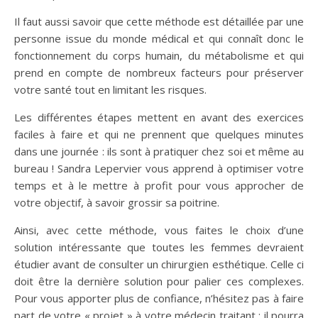
Il faut aussi savoir que cette méthode est détaillée par une
personne issue du monde médical et qui connaît donc le
fonctionnement du corps humain, du métabolisme et qui
prend en compte de nombreux facteurs pour préserver
votre santé tout en limitant les risques.
Les différentes étapes mettent en avant des exercices
faciles à faire et qui ne prennent que quelques minutes
dans une journée : ils sont à pratiquer chez soi et même au
bureau ! Sandra Lepervier vous apprend à optimiser votre
temps et à le mettre à profit pour vous approcher de
votre objectif, à savoir grossir sa poitrine.
Ainsi, avec cette méthode, vous faites le choix d’une
solution intéressante que toutes les femmes devraient
étudier avant de consulter un chirurgien esthétique. Celle ci
doit être la dernière solution pour palier ces complexes.
Pour vous apporter plus de confiance, n’hésitez pas à faire
part de votre « projet » à votre médecin traitant : il pourra