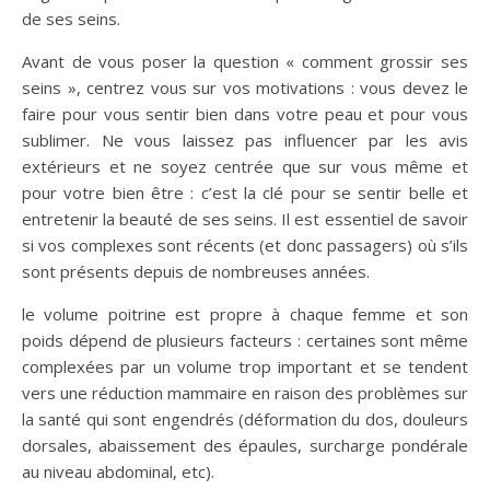
de ses seins.
Avant de vous poser la question « comment grossir ses
seins », centrez vous sur vos motivations : vous devez le
faire pour vous sentir bien dans votre peau et pour vous
sublimer. Ne vous laissez pas influencer par les avis
extérieurs et ne soyez centrée que sur vous même et
pour votre bien être : c’est la clé pour se sentir belle et
entretenir la beauté de ses seins. Il est essentiel de savoir
si vos complexes sont récents (et donc passagers) où s’ils
sont présents depuis de nombreuses années.
le volume poitrine est propre à chaque femme et son
poids dépend de plusieurs facteurs : certaines sont même
complexées par un volume trop important et se tendent
vers une réduction mammaire en raison des problèmes sur
la santé qui sont engendrés (déformation du dos, douleurs
dorsales, abaissement des épaules, surcharge pondérale
au niveau abdominal, etc).