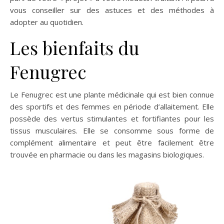
vous conseiller sur des astuces et des méthodes à
adopter au quotidien.
Les bienfaits du
Fenugrec
Le Fenugrec est une plante médicinale qui est bien connue
des sportifs et des femmes en période d’allaitement. Elle
possède des vertus stimulantes et fortifiantes pour les
tissus musculaires. Elle se consomme sous forme de
complément alimentaire et peut être facilement être
trouvée en pharmacie ou dans les magasins biologiques.