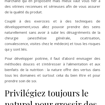
marchand qui en proposent mais mieux vaut vous fier à
des vitrines reconnues et sérieuses afin de vous assurer
de la qualité du produit.
Couplé à des exercices et à des techniques de
développement,vous allez pouvoir prendre des seins
naturellement sans avoir à subir les désagréments de la
chirurgie (anesthésie générale, cicatrisation,
convalescence, visites chez le médecin) et tous les risques
qui y sont liés.
Pour développer poitrine, il faut d’abord envisager des
méthodes douces et s’intéresser à l’alimentation et aux
bienfaits de la nutrition : la nature offre des vertus dans
tous les domaines et surtout celui du bien être et pour
prendre soin de soi.
Privilégiez toujours le
naturel pour grossir des